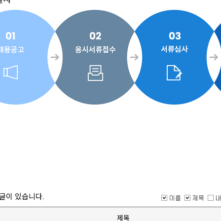
글이 있습니다.
제목