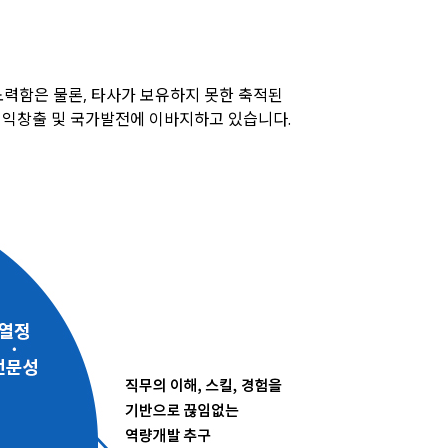
력함은 물론, 타사가 보유하지 못한 축적된
이익창출 및 국가발전에 이바지하고 있습니다.