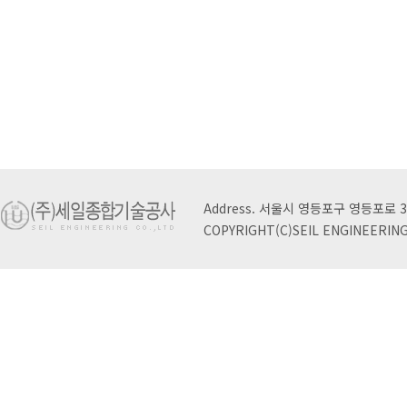
Address. 서울시 영등포구 영등포로 3
COPYRIGHT(C)SEIL ENGINEERING