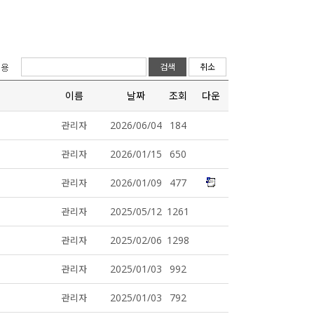
검색
취소
이름
날짜
조회
다운
2026/06/04
184
관리자
2026/01/15
650
관리자
2026/01/09
477
관리자
2025/05/12
1261
관리자
2025/02/06
1298
관리자
2025/01/03
992
관리자
2025/01/03
792
관리자