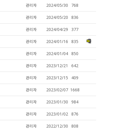
2024/05/30
768
관리자
2024/05/20
836
관리자
2024/04/29
377
관리자
2024/01/16
835
관리자
2024/01/04
850
관리자
2023/12/21
642
관리자
2023/12/15
409
관리자
2023/02/07
1668
관리자
2023/01/30
984
관리자
2023/01/02
876
관리자
2022/12/30
808
관리자