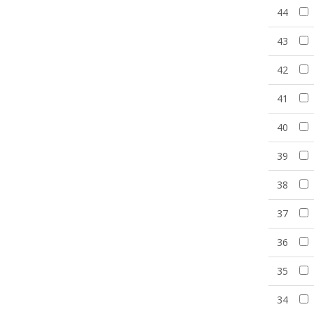
44
43
42
41
40
39
38
37
36
35
34