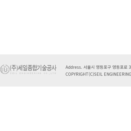
Address. 서울시 영등포구 영등포로 3
COPYRIGHT(C)SEIL ENGINEERING